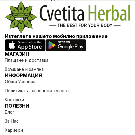
Изтеглете нашето мобилно приложение
МАГАЗИН
Плащане и доставка
Връщане и замяна
ИНФОРМАЦИЯ
Общи Условия
Политиката за поверителност
Контакти
ПОЛЕЗНИ
Блог
За Нас
Кариери