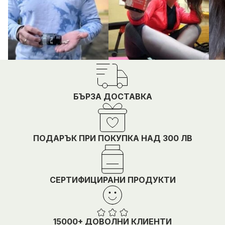
БЪРЗА ДОСТАВКА
ПОДАРЪК ПРИ ПОКУПКА НАД 300 ЛВ
СЕРТИФИЦИРАНИ ПРОДУКТИ
15000+ ДОВОЛНИ КЛИЕНТИ