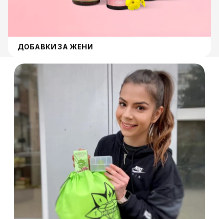
ДОБАВКИ ЗА ЖЕНИ